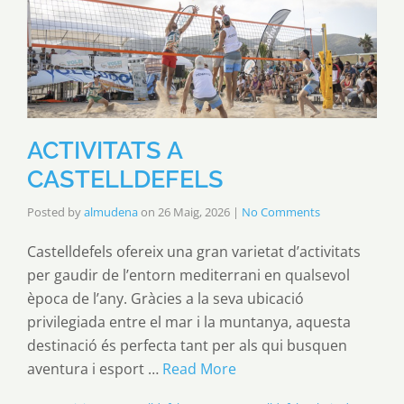
ACTIVITATS A
CASTELLDEFELS
Posted by
almudena
on
26 Maig, 2026
|
No Comments
Castelldefels ofereix una gran varietat d’activitats
per gaudir de l’entorn mediterrani en qualsevol
època de l’any. Gràcies a la seva ubicació
privilegiada entre el mar i la muntanya, aquesta
destinació és perfecta tant per als qui busquen
aventura i esport …
Read More